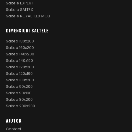
Saltele EXPERT
Saltele SALTEX
Saltele ROYAL FLEX MOB
DIMENSIUNI SALTELE
Saltea 180x200
Saltea 160x200
Saltea 140x200
Saltea 140x190
Saltea 120x200
Saltea 120x190
Saltea 100x200
Saltea 90x200
Saltea 90x190
Saltea 80x200
Saltea 200x200
AJUTOR
Contact