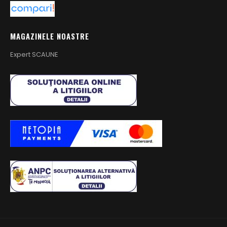
MAGAZINELE NOASTRE
Expert SCAUNE