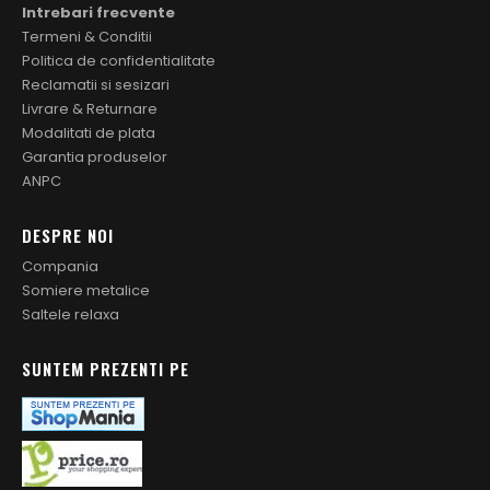
Intrebari frecvente
Termeni & Conditii
Politica de confidentialitate
Reclamatii si sesizari
Livrare & Returnare
Modalitati de plata
Garantia produselor
ANPC
DESPRE NOI
Compania
Somiere metalice
Saltele relaxa
SUNTEM PREZENTI PE