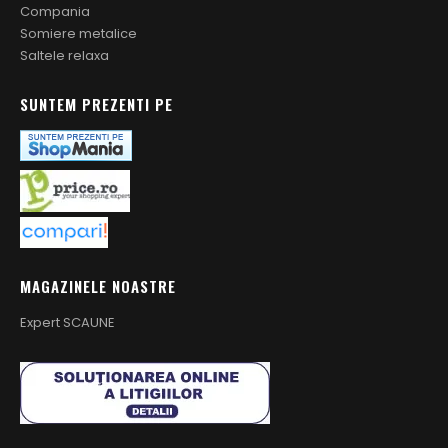
Compania
Somiere metalice
Saltele relaxa
SUNTEM PREZENTI PE
MAGAZINELE NOASTRE
Expert SCAUNE