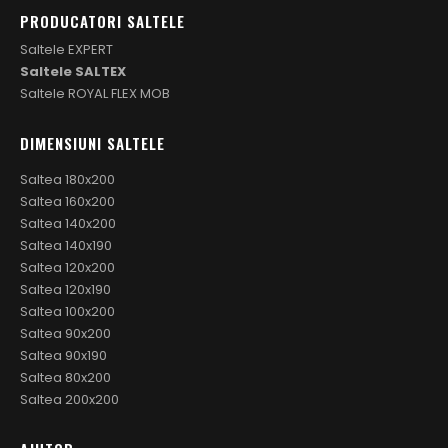
PRODUCATORI SALTELE
Saltele EXPERT
Saltele SALTEX
Saltele ROYAL FLEX MOB
DIMENSIUNI SALTELE
Saltea 180x200
Saltea 160x200
Saltea 140x200
Saltea 140x190
Saltea 120x200
Saltea 120x190
Saltea 100x200
Saltea 90x200
Saltea 90x190
Saltea 80x200
Saltea 200x200