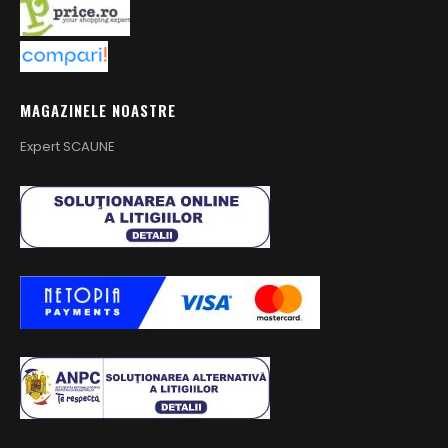
MAGAZINELE NOASTRE
Expert SCAUNE