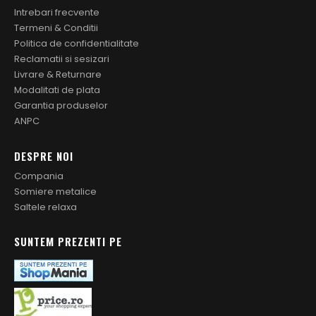
Intrebari frecvente
Termeni & Conditii
Politica de confidentialitate
Reclamatii si sesizari
Livrare & Returnare
Modalitati de plata
Garantia produselor
ANPC
DESPRE NOI
Compania
Somiere metalice
Saltele relaxa
SUNTEM PREZENTI PE