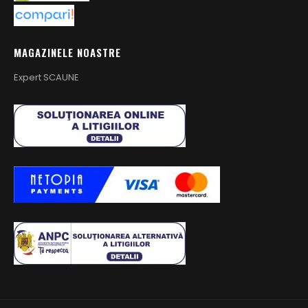
MAGAZINELE NOASTRE
Expert SCAUNE