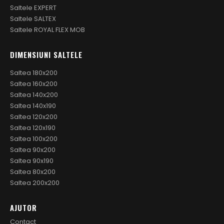
Saltele EXPERT
Saltele SALTEX
Saltele ROYAL FLEX MOB
DIMENSIUNI SALTELE
Saltea 180x200
Saltea 160x200
Saltea 140x200
Saltea 140x190
Saltea 120x200
Saltea 120x190
Saltea 100x200
Saltea 90x200
Saltea 90x190
Saltea 80x200
Saltea 200x200
AJUTOR
Contact