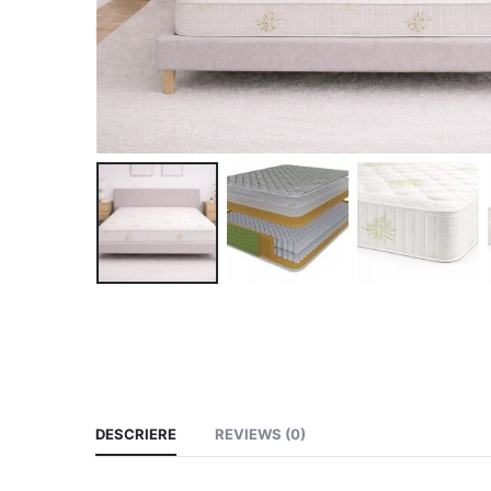
DESCRIERE
REVIEWS (0)