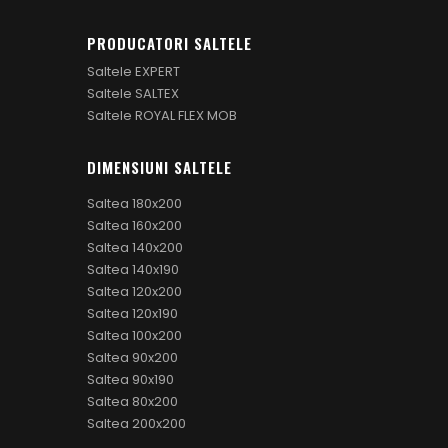
PRODUCATORI SALTELE
Saltele EXPERT
Saltele SALTEX
Saltele ROYAL FLEX MOB
DIMENSIUNI SALTELE
Saltea 180x200
Saltea 160x200
Saltea 140x200
Saltea 140x190
Saltea 120x200
Saltea 120x190
Saltea 100x200
Saltea 90x200
Saltea 90x190
Saltea 80x200
Saltea 200x200