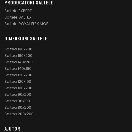
PRODUCATORI SALTELE
Saltele EXPERT
Saltele SALTEX
Saltele ROYAL FLEX MOB
DIMENSIUNI SALTELE
Saltea 180x200
Saltea 160x200
Saltea 140x200
Saltea 140x190
Saltea 120x200
Saltea 120x190
Saltea 100x200
Saltea 90x200
Saltea 90x190
Saltea 80x200
Saltea 200x200
AJUTOR