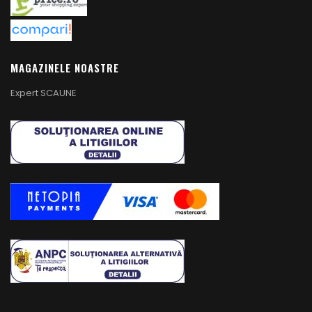
MAGAZINELE NOASTRE
Expert SCAUNE