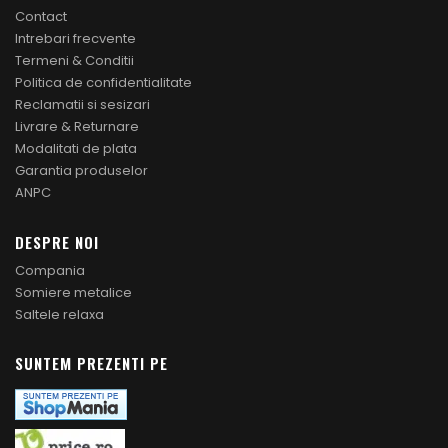
Contact
Intrebari frecvente
Termeni & Conditii
Politica de confidentialitate
Reclamatii si sesizari
Livrare & Returnare
Modalitati de plata
Garantia produselor
ANPC
DESPRE NOI
Compania
Somiere metalice
Saltele relaxa
SUNTEM PREZENTI PE