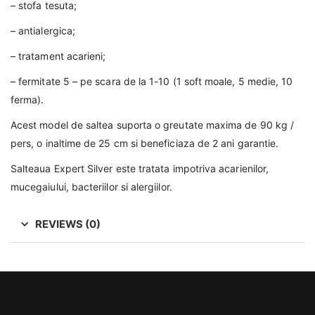
– stofa tesuta;
– antialergica;
– tratament acarieni;
– fermitate 5 – pe scara de la 1-10 (1 soft moale, 5 medie, 10
ferma).
Acest model de saltea suporta o greutate maxima de 90 kg /
pers, o inaltime de 25 cm si beneficiaza de 2 ani garantie.
Salteaua Expert Silver este tratata impotriva acarienilor,
mucegaiului, bacteriilor si alergiilor.
REVIEWS (0)