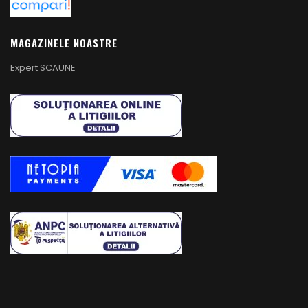
MAGAZINELE NOASTRE
Expert SCAUNE