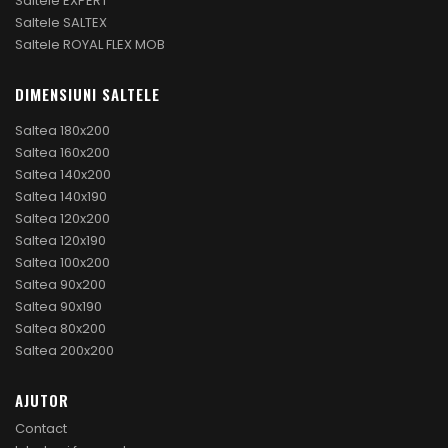
Saltele EXPERT
Saltele SALTEX
Saltele ROYAL FLEX MOB
DIMENSIUNI SALTELE
Saltea 180x200
Saltea 160x200
Saltea 140x200
Saltea 140x190
Saltea 120x200
Saltea 120x190
Saltea 100x200
Saltea 90x200
Saltea 90x190
Saltea 80x200
Saltea 200x200
AJUTOR
Contact