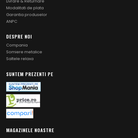
Livrare & Returnare
Modalitati de plata
Garantia produselor
ANPC
DESPRE NOI
Compania
Somiere metalice
Saltele relaxa
SUNTEM PREZENTI PE
MAGAZINELE NOASTRE