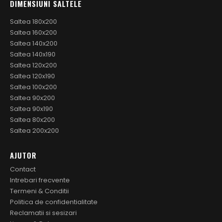
DIMENSIUNI SALTELE
Saltea 180x200
Saltea 160x200
Saltea 140x200
Saltea 140x190
Saltea 120x200
Saltea 120x190
Saltea 100x200
Saltea 90x200
Saltea 90x190
Saltea 80x200
Saltea 200x200
AJUTOR
Contact
Intrebari frecvente
Termeni & Conditii
Politica de confidentialitate
Reclamatii si sesizari