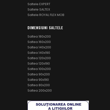
Saltele EXPERT
Saltele SALTEX
Saltele ROYAL FLEX MOB
DIMENSIUNI SALTELE
Saltea 180x200
Saltea 160x200
Saltea 140x200
Saltea 140x190
Saltea 120x200
Saltea 120x190
Saltea 100x200
Saltea 90x200
Saltea 90x190
Saltea 80x200
Saltea 200x200