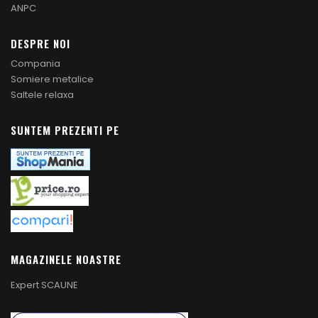
ANPC
DESPRE NOI
Compania
Somiere metalice
Saltele relaxa
SUNTEM PREZENTI PE
MAGAZINELE NOASTRE
Expert SCAUNE