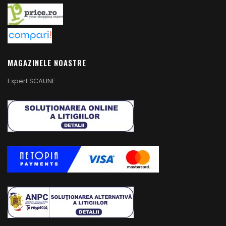
MAGAZINELE NOASTRE
Expert SCAUNE