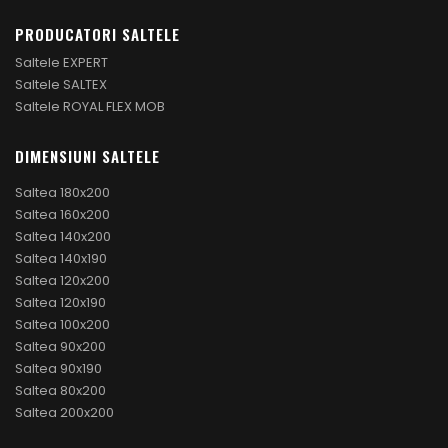
PRODUCATORI SALTELE
Saltele EXPERT
Saltele SALTEX
Saltele ROYAL FLEX MOB
DIMENSIUNI SALTELE
Saltea 180x200
Saltea 160x200
Saltea 140x200
Saltea 140x190
Saltea 120x200
Saltea 120x190
Saltea 100x200
Saltea 90x200
Saltea 90x190
Saltea 80x200
Saltea 200x200