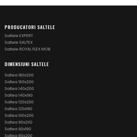
PRODUCATORI SALTELE
Saltele EXPERT
Saltele SALTEX
Saltele ROYAL FLEX MOB
DIMENSIUNI SALTELE
Saltea 180x200
Saltea 160x200
Saltea 140x200
Saltea 140x190
Saltea 120x200
Saltea 120x190
Saltea 100x200
Saltea 90x200
Saltea 90x190
Saltea 80x200