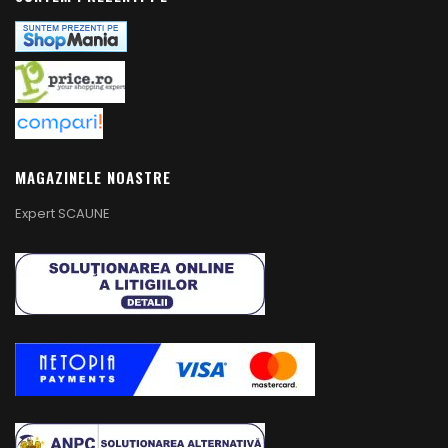
MAGAZINELE NOASTRE
Expert SCAUNE