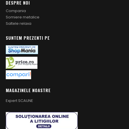
DESPRE NOI
Compania
Somiere metalice
Saltele relaxa
SUNTEM PREZENTI PE
MAGAZINELE NOASTRE
Expert SCAUNE